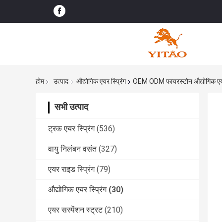
होम
उत्पाद
औद्योगिक एयर स्प्रिंग
OEM ODM फायरस्टोन औद्योगिक एयर 
सभी उत्पाद
ट्रक एयर स्प्रिंग
(536)
वायु निलंबन वसंत
(327)
एयर राइड स्प्रिंग
(79)
औद्योगिक एयर स्प्रिंग
(30)
एयर सस्पेंशन स्ट्रट
(210)