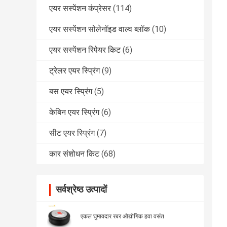
एयर सस्पेंशन कंप्रेसर
(114)
एयर सस्पेंशन सोलेनॉइड वाल्व ब्लॉक
(10)
एयर सस्पेंशन रिपेयर किट
(6)
ट्रेलर एयर स्प्रिंग
(9)
बस एयर स्प्रिंग
(5)
केबिन एयर स्प्रिंग
(6)
सीट एयर स्प्रिंग
(7)
कार संशोधन किट
(68)
सर्वश्रेष्ठ उत्पादों
एकल घुमावदार रबर औद्योगिक हवा वसंत