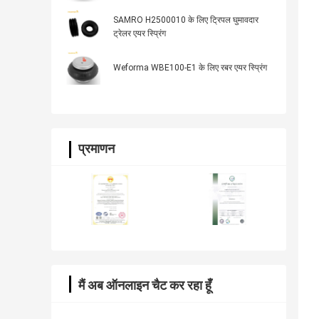
SAMRO H2500010 के लिए ट्रिपल घुमावदार
ट्रेलर एयर स्प्रिंग
Weforma WBE100-E1 के लिए रबर एयर स्प्रिंग
प्रमाणन
मैं अब ऑनलाइन चैट कर रहा हूँ