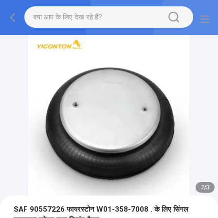
2
/
3
SAF 90557226 फायरस्टोन W01-358-7008 . के लिए सिंगल