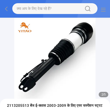
2
/
5
2113205513 बेंज ई-क्लास 2003-2009 के लिए एयर सस्पेंशन स्ट्रट