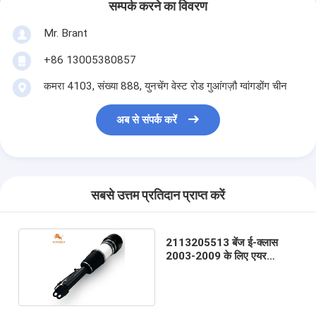
सम्पर्क करने का विवरण
Mr. Brant
+86 13005380857
कमरा 4103, संख्या 888, युनचेंग वेस्ट रोड गुआंगज़ौ ग्वांगडोंग चीन
अब से संपर्क करें
सबसे उत्तम प्रतिदान प्राप्त करें
2113205513 बेंज ई-क्लास
2003-2009 के लिए एयर
सस्पेंशन स्ट्रट