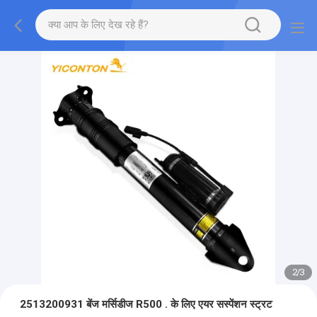
2
/
3
2513200931 बेंज मर्सिडीज R500 . के लिए एयर सस्पेंशन स्ट्रट