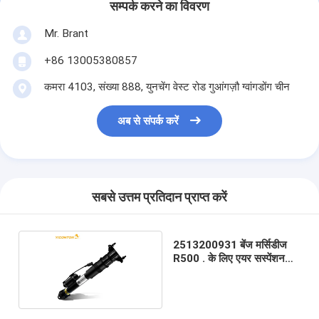
सम्पर्क करने का विवरण
Mr. Brant
+86 13005380857
कमरा 4103, संख्या 888, युनचेंग वेस्ट रोड गुआंगज़ौ ग्वांगडोंग चीन
अब से संपर्क करें
सबसे उत्तम प्रतिदान प्राप्त करें
2513200931 बेंज मर्सिडीज
R500 . के लिए एयर सस्पेंशन
स्ट्रट