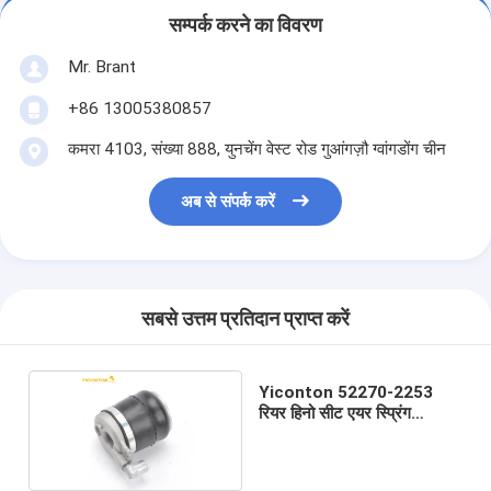
सम्पर्क करने का विवरण
Mr. Brant
+86 13005380857
कमरा 4103, संख्या 888, युनचेंग वेस्ट रोड गुआंगज़ौ ग्वांगडोंग चीन
अब से संपर्क करें
सबसे उत्तम प्रतिदान प्राप्त करें
Yiconton 52270-2253
रियर हिनो सीट एयर स्प्रिंग
सस्पेंशन स्प्रिंग