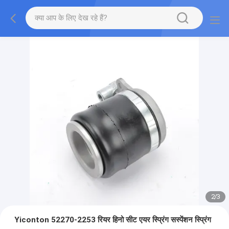
2
/
3
Yiconton 52270-2253 रियर हिनो सीट एयर स्प्रिंग सस्पेंशन स्प्रिंग