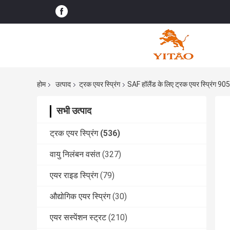
होम
उत्पाद
ट्रक एयर स्प्रिंग
SAF हॉलैंड के लिए ट्रक एयर स्प्रि
सभी उत्पाद
ट्रक एयर स्प्रिंग
(536)
वायु निलंबन वसंत
(327)
एयर राइड स्प्रिंग
(79)
औद्योगिक एयर स्प्रिंग
(30)
एयर सस्पेंशन स्ट्रट
(210)