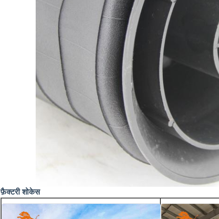
फ़ैक्टरी शोकेस