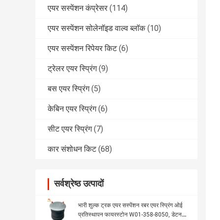
एयर सस्पेंशन कंप्रेसर
(114)
एयर सस्पेंशन सोलेनॉइड वाल्व ब्लॉक
(10)
एयर सस्पेंशन रिपेयर किट
(6)
ट्रेलर एयर स्प्रिंग
(9)
बस एयर स्प्रिंग
(5)
केबिन एयर स्प्रिंग
(6)
सीट एयर स्प्रिंग
(7)
कार संशोधन किट
(68)
सर्वश्रेष्ठ उत्पादों
भारी शुल्क ट्रक एयर सस्पेंशन रबर एयर स्प्रिंग ओई
प्रतिस्थापन फायरस्टोन W01-358-8050, डेटन