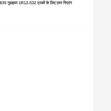
35 गुडइयर 1R12-532 ट्रकों के लिए एयर स्प्रिंग