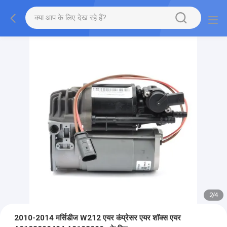
2
/
4
2010-2014 मर्सिडीज W212 एयर कंप्रेसर एयर शॉक्स एयर