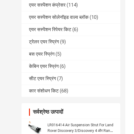
एयर सस्पेंशन कंप्रेसर
(114)
एयर सस्पेंशन सोलेनॉइड वाल्व ब्लॉक
(10)
एयर सस्पेंशन रिपेयर किट
(6)
ट्रेलर एयर स्प्रिंग
(9)
बस एयर स्प्रिंग
(5)
केबिन एयर स्प्रिंग
(6)
सीट एयर स्प्रिंग
(7)
कार संशोधन किट
(68)
सर्वश्रेष्ठ उत्पादों
LR016414 Air Suspension Strut For Land
Rover Discovery 3/Discovery 4 और Range